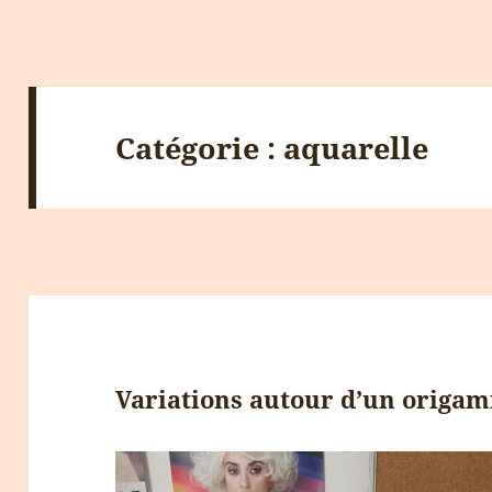
Catégorie :
aquarelle
Variations autour d’un origam