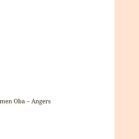
Ramen Oba – Angers