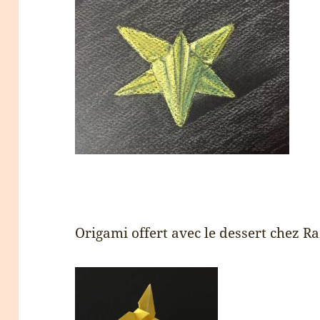
Origami offert avec le dessert chez 