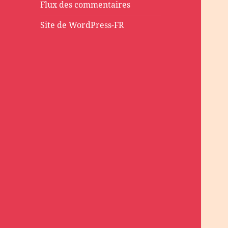
Flux des commentaires
Site de WordPress-FR