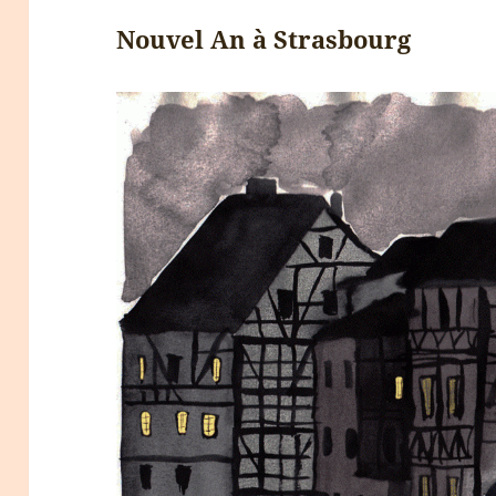
Nouvel An à Strasbourg