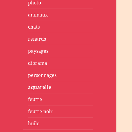
photo
animaux
chats
renards
paysages
diorama
personnages
aquarelle
feutre
feutre noir
huile