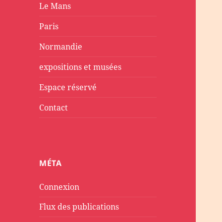
Le Mans
Paris
Normandie
expositions et musées
Espace réservé
Contact
MÉTA
Connexion
Flux des publications